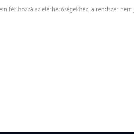
em fér hozzá az elérhetőségekhez, a rendszer nem 