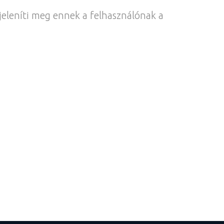
jeleníti meg ennek a felhasználónak a